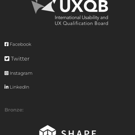
Facebook
Twitter
Instagram
LinkedIn
Bronze: