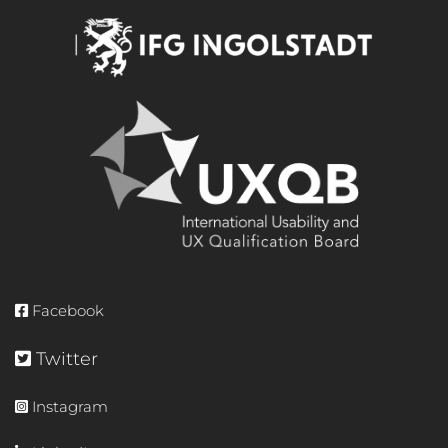
Facebook
Twitter
Instagram