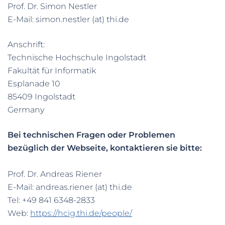
Prof. Dr. Simon Nestler
E-Mail: simon.nestler (at) thi.de
Anschrift:
Technische Hochschule Ingolstadt
Fakultät für Informatik
Esplanade 10
85409 Ingolstadt
Germany
Bei technischen Fragen oder Problemen
bezüglich der Webseite, kontaktieren sie bitte:
Prof. Dr. Andreas Riener
E-Mail: andreas.riener (at) thi.de
Tel: +49 841 6348-2833
Web:
https://hcig.thi.de/people/