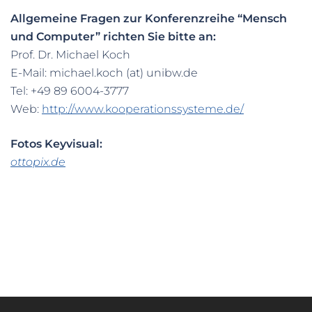
Allgemeine Fragen zur Konferenzreihe “Mensch
und Computer” richten Sie bitte an:
Prof. Dr. Michael Koch
E-Mail: michael.koch (at) unibw.de
Tel: +49 89 6004-3777
Web:
http://www.kooperationssysteme.de/
Fotos Keyvisual:
ottopix.de