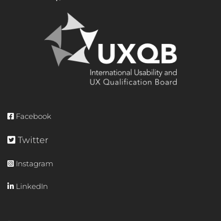
Facebook
Twitter
Instagram
LinkedIn