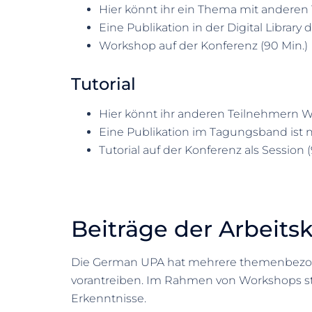
Hier könnt ihr ein Thema mit andere
Eine Publikation in der Digital Librar
Workshop auf der Konferenz (90 Min.)
Tutorial
Hier könnt ihr anderen Teilnehmern W
Eine Publikation im Tagungsband ist 
Tutorial auf der Konferenz als Session (9
Beiträge der Arbeitsk
Die German UPA hat mehrere themenbezogen
vorantreiben. Im Rahmen von Workshops stel
Erkenntnisse.