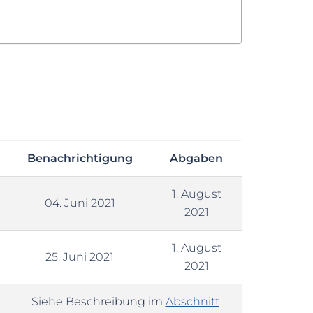
Benachrichtigung
Abgaben
1. August
04. Juni 2021
2021
1. August
25. Juni 2021
2021
Siehe Beschreibung im
Abschnitt