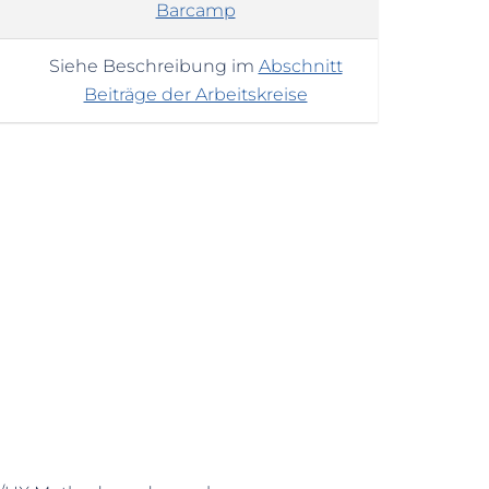
Barcamp
Siehe Beschreibung im
Abschnitt
Beiträge der Arbeitskreise