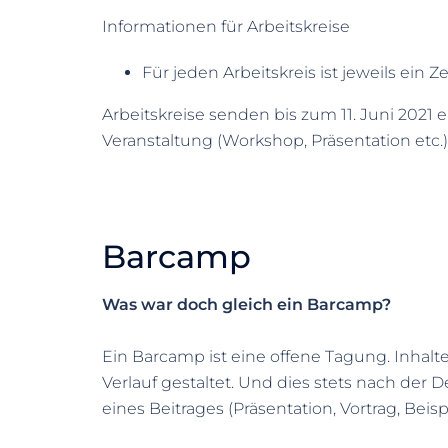
Informationen für Arbeitskreise
Für jeden Arbeitskreis ist jeweils ei
Arbeitskreise senden bis zum 11. Juni 2021 
Veranstaltung (Workshop, Präsentation et
Barcamp
Was war doch gleich ein Barcamp?
Ein Barcamp ist eine offene Tagung. Inhal
Verlauf gestaltet. Und dies stets nach der
eines Beitrages (Präsentation, Vortrag, Bei